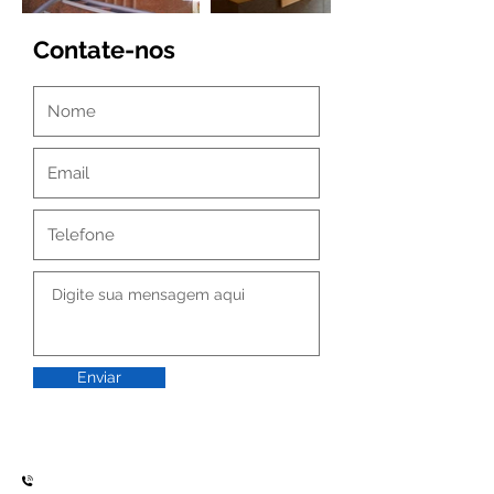
Contate-nos
Enviar