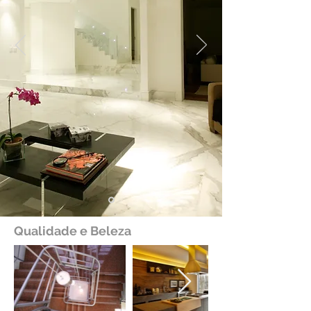
Qualidade e Beleza