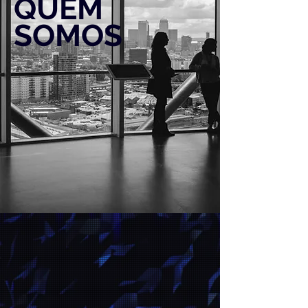
QUEM
SOMOS